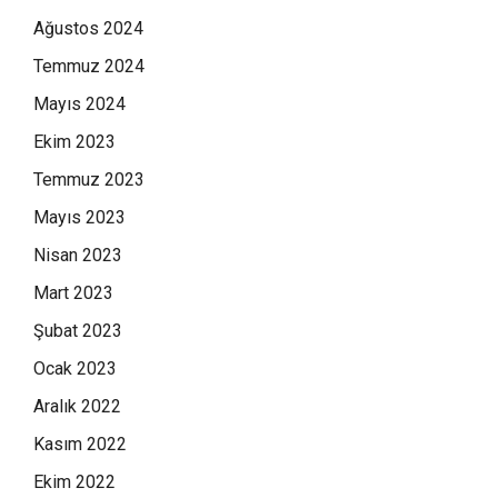
Ağustos 2024
Temmuz 2024
Mayıs 2024
Ekim 2023
Temmuz 2023
Mayıs 2023
Nisan 2023
Mart 2023
Şubat 2023
Ocak 2023
Aralık 2022
Kasım 2022
Ekim 2022