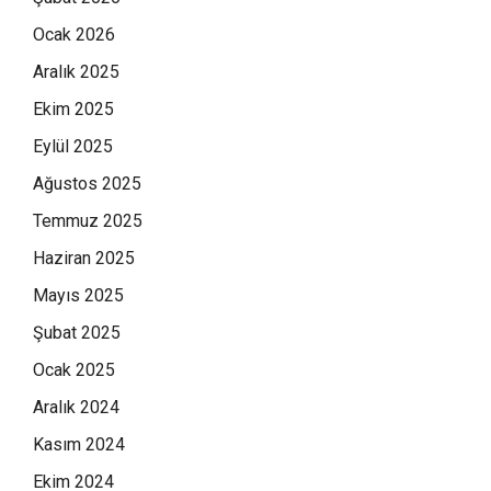
Ocak 2026
Aralık 2025
Ekim 2025
Eylül 2025
Ağustos 2025
Temmuz 2025
Haziran 2025
Mayıs 2025
Şubat 2025
Ocak 2025
Aralık 2024
Kasım 2024
Ekim 2024