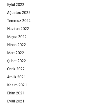
Eylül 2022
Ağustos 2022
Temmuz 2022
Haziran 2022
Mayıs 2022
Nisan 2022
Mart 2022
Şubat 2022
Ocak 2022
Aralık 2021
Kasım 2021
Ekim 2021
Eylül 2021