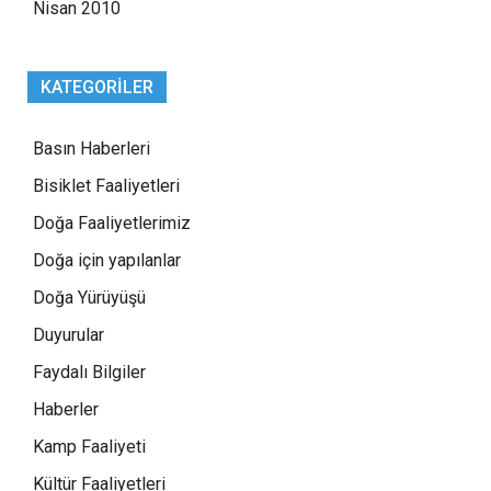
Nisan 2010
KATEGORILER
Basın Haberleri
Bisiklet Faaliyetleri
Doğa Faaliyetlerimiz
Doğa için yapılanlar
Doğa Yürüyüşü
Duyurular
Faydalı Bilgiler
Haberler
Kamp Faaliyeti
Kültür Faaliyetleri