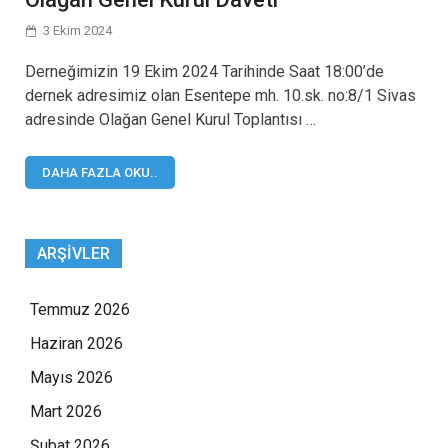
3 Ekim 2024
Derneğimizin 19 Ekim 2024 Tarihinde Saat 18:00’de
dernek adresimiz olan Esentepe mh. 10.sk. no:8/1 Sivas
adresinde Olağan Genel Kurul Toplantısı …
DAHA FAZLA OKU..
ARŞIVLER
Temmuz 2026
Haziran 2026
Mayıs 2026
Mart 2026
Şubat 2026