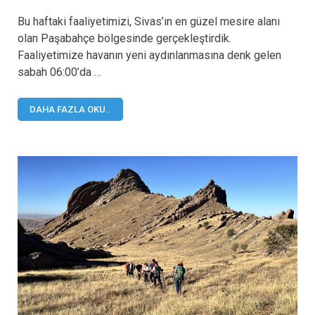
Bu haftaki faaliyetimizi, Sivas’ın en güzel mesire alanı
olan Paşabahçe bölgesinde gerçekleştirdik.
Faaliyetimize havanın yeni aydınlanmasına denk gelen
sabah 06:00’da …
DAHA FAZLA OKU..