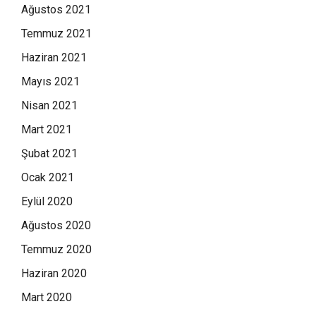
Ağustos 2021
Temmuz 2021
Haziran 2021
Mayıs 2021
Nisan 2021
Mart 2021
Şubat 2021
Ocak 2021
Eylül 2020
Ağustos 2020
Temmuz 2020
Haziran 2020
Mart 2020