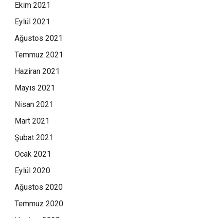
Ekim 2021
Eylül 2021
Ağustos 2021
Temmuz 2021
Haziran 2021
Mayıs 2021
Nisan 2021
Mart 2021
Şubat 2021
Ocak 2021
Eylül 2020
Ağustos 2020
Temmuz 2020