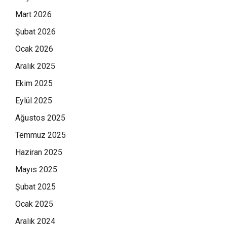
Mart 2026
Şubat 2026
Ocak 2026
Aralık 2025
Ekim 2025
Eylül 2025
Ağustos 2025
Temmuz 2025
Haziran 2025
Mayıs 2025
Şubat 2025
Ocak 2025
Aralık 2024