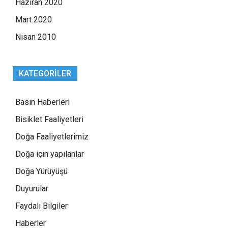
Haziran 2020
Mart 2020
Nisan 2010
KATEGORILER
Basın Haberleri
Bisiklet Faaliyetleri
Doğa Faaliyetlerimiz
Doğa için yapılanlar
Doğa Yürüyüşü
Duyurular
Faydalı Bilgiler
Haberler