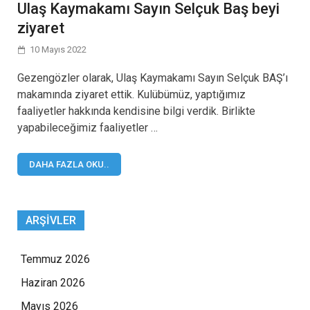
Ulaş Kaymakamı Sayın Selçuk Baş beyi
ziyaret
10 Mayıs 2022
Gezengözler olarak, Ulaş Kaymakamı Sayın Selçuk BAŞ’ı
makamında ziyaret ettik. Kulübümüz, yaptığımız
faaliyetler hakkında kendisine bilgi verdik. Birlikte
yapabileceğimiz faaliyetler …
DAHA FAZLA OKU..
ARŞIVLER
Temmuz 2026
Haziran 2026
Mayıs 2026