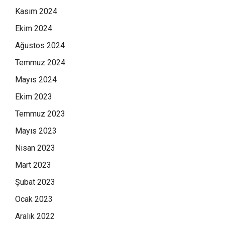
Kasım 2024
Ekim 2024
Ağustos 2024
Temmuz 2024
Mayıs 2024
Ekim 2023
Temmuz 2023
Mayıs 2023
Nisan 2023
Mart 2023
Şubat 2023
Ocak 2023
Aralık 2022