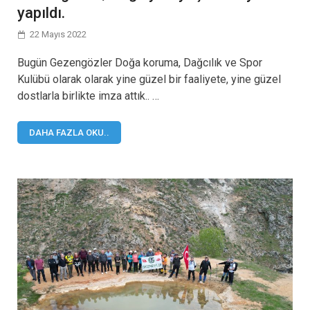
yapıldı.
22 Mayıs 2022
Bugün Gezengözler Doğa koruma, Dağcılık ve Spor
Kulübü olarak olarak yine güzel bir faaliyete, yine güzel
dostlarla birlikte imza attık.. …
DAHA FAZLA OKU..