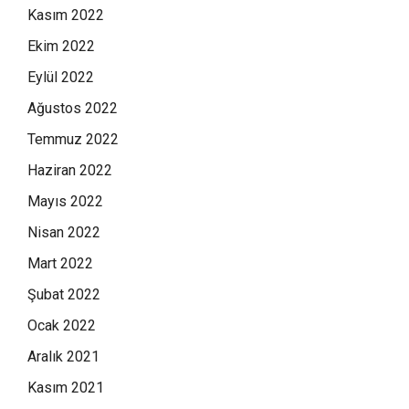
Kasım 2022
Ekim 2022
Eylül 2022
Ağustos 2022
Temmuz 2022
Haziran 2022
Mayıs 2022
Nisan 2022
Mart 2022
Şubat 2022
Ocak 2022
Aralık 2021
Kasım 2021