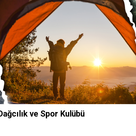
ağcılık ve Spor Kulübü